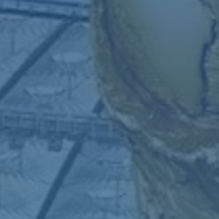
理解20
202
代，小
利的概
下，有
数上升
赛程密
云集但
首轮往