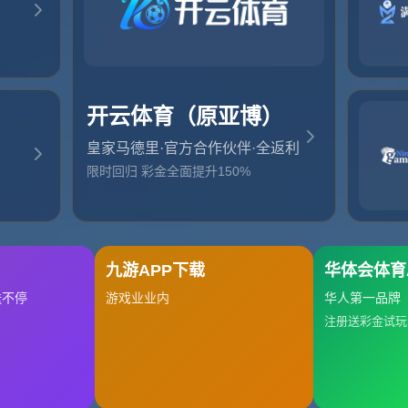
中心
2026世界杯比分预测
发布时间：2026-08-06T06:00:2
6世界杯比分预测技巧与推荐深度解析
界杯，关于“谁能夺冠、比分几何”的讨论往往比某些小组赛还精彩。202
到比分走向。与其凭感觉下注或参与竞猜，不如借助更系统的方法来提升
数据逻辑、战术匹配再到实战案例，帮助你构建一套相对成熟的预测思路，