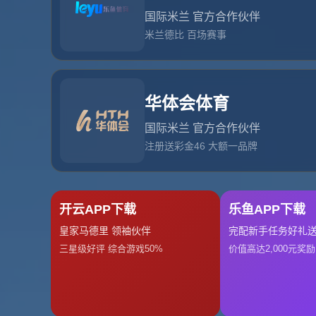
首页
>
新闻中心
新闻
新闻中心
NEWS
公司新闻
202
常见问题
每逢世
接影响
新闻资讯
开，从
NEWS
2026世界杯预测与深度分析
记者-皇马今夏不会寻找克罗斯替代者 但明年会买