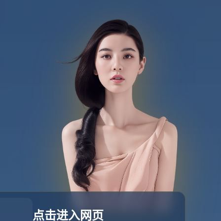
新闻中心
联系开云体育官网