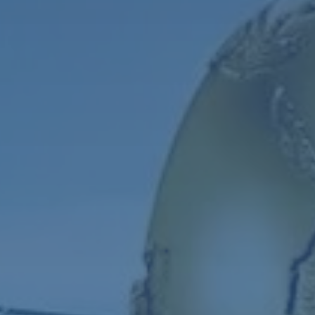
地址： 江西省新余市分宜县分宜县芳
山林场