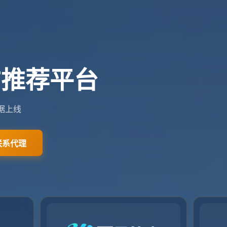
首页
关于我们
产品中心