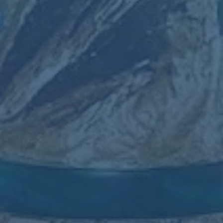
格与比分模式的关联
6世界杯各支球队的战术风格差异，会在比分上体现出明显规律。一般可以从
节奏进攻，往往在小组赛就打出多球比分，例如3比1、4比2等。这类球队
球队，防线站位较低，进攻依赖长传或快速反击。此类球队对阵比自己强的
则常见1比0、2比1。 三类是技术控球型球队，通过连续短传和阵地战寻
手时，小比分乃至0比0都并不少见。
预测中，你可以先给每支球队贴上风格标签，再依据对阵组合推导比分模式。
方伺机偷袭的局面。当强队的高位逼抢顺利，比分容易拉开，如2比0、3
1比0甚至0比0。 控球型 vs 防守反击 控球方多数占据场面优势，却可
大比分更可靠。
形势因素在比分预测中的隐藏权重
不是联赛，心理压力和比赛形势的影响被成倍放大。同样的两支球队，在不
未进入“生死模式”，战术更开放，比分易出现2比2、3比2等对攻结果 而
比分出现概率显著上升。
势也会直接左右比赛强度。一个典型案例是某届世界杯小组赛第三轮，A队
应对，防守端优先 B队在下半场必然加强进攻，乃至倾巢而出 在这种背景