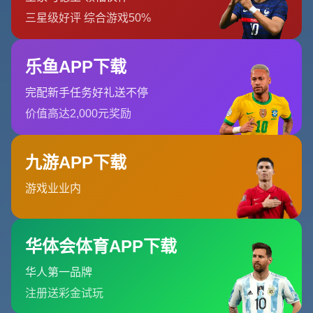
挑选世界杯买球最新网址的关键标准