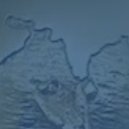
网址”只强调充值通道非常顺畅 却对提现条件语焉不详 或在条款中加入
大量隐性限制 这类平台需谨慎对待 资金一旦进入 可能步履维艰
基础买球技巧从盲目跟风到理性决策
在了解平台和最新网址甄别后 才轮到“世界杯买球技巧”的主体部分 真正
的技巧并不是“某种必胜方法” 而是一套降低决策失误的工具组合 重点可
以从以下几个维度入手
一控制投注节奏 设定预算上限
世界杯赛程连续不断 很多比赛甚至深夜
开球 若没有清晰的资金管理计划 极易陷入连输连追的恶性循环 建议在
赛事开始前设定一个整体预算 例如仅使用可支配收入的一小部分 并将
每场投注限制在预算的某个比例内 比如总资金的 2 至 5 百分比 通过这
种方式 你可以在连败期间保持缓冲空间 而不是一两场比赛就“梭哈”失控
二避免情绪化买入
典型错误是因为喜欢某支球队或某位球星 而大幅提
高投注金额 甚至无视数据变化 世界杯是国家荣誉战 情绪波动极大 很多
球队因为压力或战术保守导致场面难看 此时盲目情怀下注风险极高 更
稳妥的做法是 将情感与下注分开 把喜欢的球队视为观赛加分项 而下注
则严格基于信息与赔率
三学会理解基本盘面
不同公司给出的赔率 会根据数据和投注量进行微
调 若你只是看到“低水 高水”“让球多少”却不理解背后逻辑 等同于在盲投