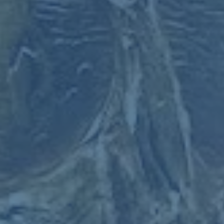
一般来说 欧洲盘 亚洲盘等各自有解读方式 例如在亚洲盘中 让半一 让
一球 等不同盘位 反映了机构对两队实力差距的判断 而盘口临场变动 则
往往隐含着大量资金流向 或临阵信息的调整
四观察赔率变化与信息发布时间差
在世界杯这样的大型赛事中 球队的
伤病名单 首发阵容 战术变动 有时会在赛前短时间内集中曝光 专业机构
会迅速调整盘口 而普通玩家往往晚几步才看到相关信息 如果你能利用
这个时间差 通过可靠资讯渠道提前关注训练报道 新闻发布会 情报类文
章 就有可能在赔率尚未完全反映新信息前 做出更合理的选择
典型案例拆解冷门与误判
以某届世界杯小组赛为例 一支传统强队首战对阵实力一般的对手 绝大
多数玩家倾向于“强队轻松取胜” 盘口初期给出较深让球 强队赢球的赔率
也较低 但赛前几天 有消息称该强队主力中锋状态不佳 教练或将采用更
保守的阵型 同时对手球队主教练在发布会上明确强调要“守住一分” 然而
大部分散户只是看到强队名气和历史战绩 依然大量压强队大胜