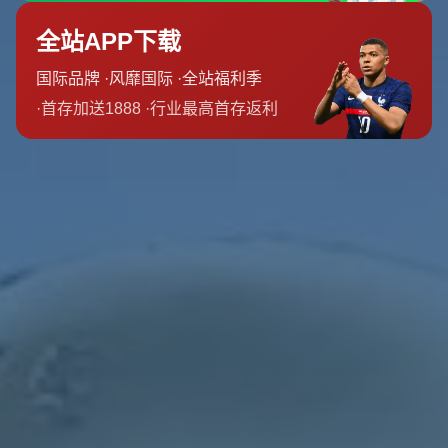
围绕“世界杯买球技巧及最新网址攻略大全” 最容易被忽略的一环就是平
台甄别 很多人只看谁给的赔率高 谁给的优惠多 却忽略了平台安全与出
入金规则 不仅影响体验 甚至可能涉及资金安全 在选择所谓“最新网址”
时 可以从以下几个维度进行筛选
一查看资质与可信度
重点关注是否有明确的牌照信息 是否被业内媒体
或长期玩家讨论 可靠平台通常会公开其监管机构及相关证书 同时在搜
索引擎和论坛中具备一定口碑 若一个“最新网址”来历模糊 域名频繁更换
没有清晰的背景介绍 很可能只是短期收割站
二关注网址更新逻辑
真正的运营方在发布新网址时 通常会通过固定渠
道同步更新 比如官方公告 邮件通知 已认证的社交账号等 如果一个“新
网址”仅通过陌生群聊推广 或者借助所谓“内幕消息”扩散 就要提高警惕
很多钓鱼网站会伪装成热门平台的镜像站 诱导用户用同样的账号密码登
录
三核对域名和安全协议
一个简单但常被忽视的细节是域名的细微差别
钓鱼站常用的手段是修改一两个字母或采用相似拼写 例如把 o 换成 0
把 l 换成 I 等 在访问新网址时 注意检查是否使用了加密协议 是否有异
常跳转或频繁弹窗 若浏览器反复提示风险 请不要强行继续
四观察出入金体验
可信的平台在出入金流程上通常相对稳定 虽然高峰
期可能有一点延迟 但不会出现长期不能提现 无理由驳回等情况 若某“新