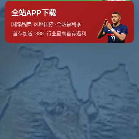
在世界杯期间 各类“推荐群”“精准分析”“大神带单”层出不穷 有的平台打
着“稳赚不赔”“包赔方案”的旗号 通过晒流水 晒“战绩截图”来吸引跟单 然
而 这些内容往往经过精心筛选甚至伪造 用户看到的只是“赢单记录”而不
是完整样本 形成严重的选择性偏差 有的非法平台甚至会雇佣“话术团队”
假扮“导师”一步步引导投注金额升级 先用几次小额盈利建立信任 再在关
键时候诱导大额下注 一旦用户亏损严重 人员随即失联 这种伎俩在历届
大型赛事中屡见不鲜 没有任何一套模型 能在完全不确定的比赛中保证
长期稳定收益 那些宣称“命中率90%以上”的广告 本身就违反基本概率常
识 对此 最安全的做法是 将所有带有“保证盈利”“精准内幕”字眼的信息视
为高风险信号 即便是参考专业分析 也只应作为辅助视角 而不是完全照
单全收