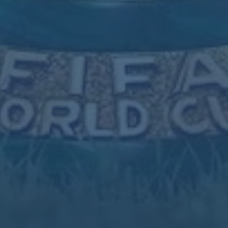
难以扭转局面 更有效的方式是 主动寻求专业帮助或与信任的人坦诚沟
通 在很多地区 已经有针对问题博彩的咨询热线和心理辅导资源 可以帮
助参与者梳理情绪压力 财务困境与人际关系冲突 通过专业干预降低进
一步恶化的风险 要记住 承认问题并寻求帮助 并不是软弱 而是对自己和
家人的负责