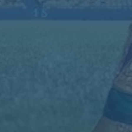
服务群
羽毛球
全的环
定指导
层面，
地纠纷
实，羽
推动安