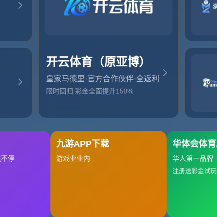
中心
中国羽协大力推进安全生
发布时间：2026-08-06T06:00:2
协推动安全生产的背景与意义
体育产业高速发展，羽毛球项目在全国范围内参与人数众多、赛事密集、
度不断提升，从大型综合体育赛事到日常基层训练活动，都被纳入统一的
上升为核心治理议题，不再把它视为附属环节，而是与竞技成绩、后备人
全生产工作走深走实，本质上是要用系统思维为羽毛球运动构建一道看不见
与者都处在更可控、更可信赖的环境中。
产理念融入羽毛球治理全流程
协推进安全生产的第一步，是在治理理念上完成“由点到面”的深度嵌入。