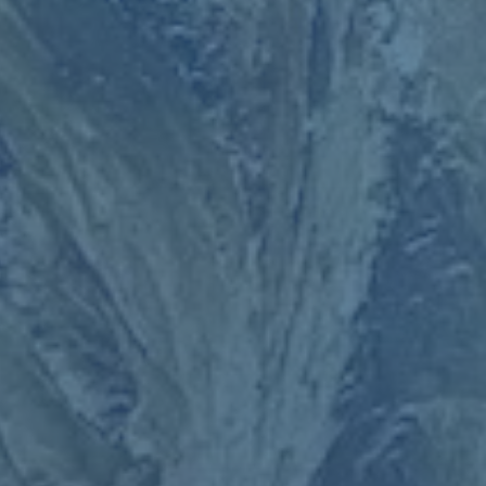
范与技术手段双轮驱动
全生产工作从“喊口号”走向“可执行”，离不开制度和技术的双重支撑。一
文件，对不同规模、不同级别赛事的安全标准作出分级要求，并提出更具
证明、对安保和志愿者培训时长与内容等都提出明确量化指标。这种细化
字化技术的发展，智慧场馆 安全监测 大数据分析等工具正在被引入羽毛
术手段，赛事指挥中心可以更及时地掌握现场情况，对异常聚集、设备故
这些技术，并在赛后对数据进行复盘分析，形成可复制可推广的经验，从
训与文化培育让安全成为自觉行动
产要走深走实，不能只停留在管理层和文书制度上，更要转化为广大从业
化建设视为“软实力支撑”。在教练员和裁判员培训体系中，专门加入安全
置流程等内容进行系统讲解，使一线人员真正具备处置安全问题的能力。
展简明实用的安全培训和演练，让每个人清楚自己在紧急情况中的职责和行
”的价值导向，通过新闻报道、新媒体平台、科普讲座等方式，将典型经验
安全观念。当安全生产从外在要求转变为内心认安全管理成本会显著下降