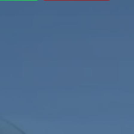
关系不大。事实上，这样的割裂思维极易导致安全职责模
会议等方式，反复强调“安全生产是羽毛球事业高质量发展
批环节，不仅要审查竞技水平和市场条件，更要对安全生产
重要参数。
协在安全治理中突出“责任链条”这一关键抓手，一方面在
由协会领导牵头、职能部门协同的工作机制；向下延伸至各
全检查台账、实行问责机制等方式，压实主体责任。尤其是
你以为他负责 他以为我负责”的盲区。中国羽协通过统一安
任悬空，使整个安全体系真正实现横向联动 纵向贯通。
多种安全隐患。中国羽协在推进安全生产中，并不满足于一
。在场馆安全方面，重点对灯光高度与亮度、地胶防滑性
隐患的场馆列出整改清单，限期完成。在赛事安全方面，从
再到志愿者和安保人员的岗位培训，都纳入统一的风险评估
赛事，对青少年训练营、群众业余比赛同样提出明确要求，