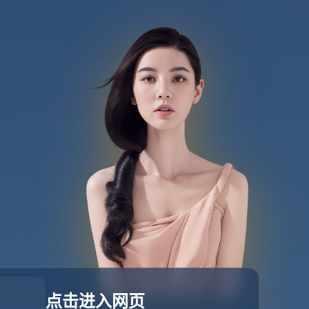
新闻中心
联系开云体育官网