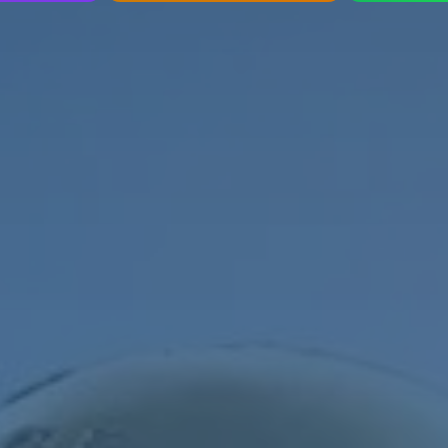
方的“后勤工作”，而赛事运营、教练训练、运动员备战等业务部门与安全
患排查滞后。中国羽协通过制定指导性文件、组织专题培训、召开安全工作
工程”，将安全指标纳入协会治理的长周期规划中。在重大赛事的申办和审
应急处置预案、场馆设施达标情况进行系统评估，让安全成为一票否决的
任链条构建“横向到边 纵向到底”的安全体系
全生产工作真正走深走实，就必须把责任从纸面落实到每一个岗位。中国羽
部明确分工，将安全生产纳入专门工作小组或职能部门的日常职责，形成
羽协、俱乐部、训练基地和合作场馆，通过签署安全生产责任书、建立安
协同办赛的情境中，主办方、承办方、合作单位、安保机构之间容易出现“
、明确职责边界、要求主办方指定安全生产第一责任人，从制度层面防止责
 赛事 训练的关键风险点
项目看似风险较低，实则在场馆建设、赛事组织、青少年训练等环节潜藏
“注意安全”提示，而是根据羽毛球项目特点，围绕关键场景进行精准治理
地周边缓冲区、应急疏散通道、消防设施状态等进行规范化检查，对存在
排、人员流线设计、观众入退场组织，到天气预案、医疗救护点位设置，
确保大型比赛可以经受实战考验。值得注意的是，安全生产不仅针对职业