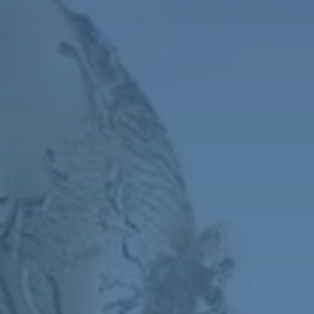
球活动中。
交通设施，但在筹备期的初步摸排中，中国羽协发现场馆在
峰时段易堵塞，一旦发生突发事件，观众和运动员的撤离效
轮安全生产专项评估，不仅补齐了标识系统，对临时结构进
比赛期间，大量观众在短时间集中入场和退场，但整体秩序
并贯穿到赛事全周期时，它并不会削弱观赛体验，反而通过
对比的是，在早年少数地区举办的小型民间赛事中，曾因场
主办方和当地羽毛球运动带来不利影响。这种反差更凸显出