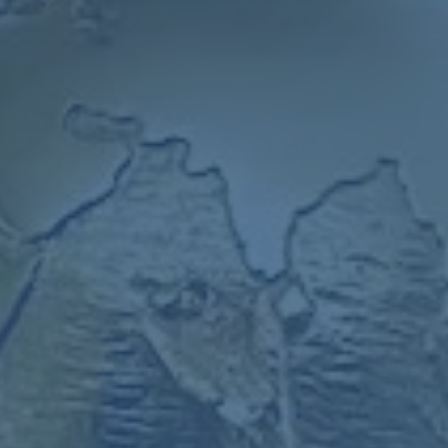
现“重大赛 轻小赛”的安全管理落差，使安全意识真正渗透到最基层的羽毛
析 安全理念如何在实践中落地
举办的全国性羽毛球公开赛为例，承办城市拥有较大的体育中心和完备的
散指示标识上存在欠缺，部分临时看台的安装记录不完整，周边交通在高
受到影响。针对这些问题，赛事筹备团队在中国羽协的指导下，组织了多
三方检测，还与交管部门联动设计绕行路线，并进行了全流程应急演练。
各风险点均未出现失控情况。这一案例表明，当安全生产被纳入前期规划
和可靠性提升了赛事口碑，体现了安全与发展的良性互动。与之形成鲜明
不达标、现场医疗力量不足导致运动损伤处置不及时，引发舆论关注，给
协主动前移安全关口的现实必要性和长远价值。