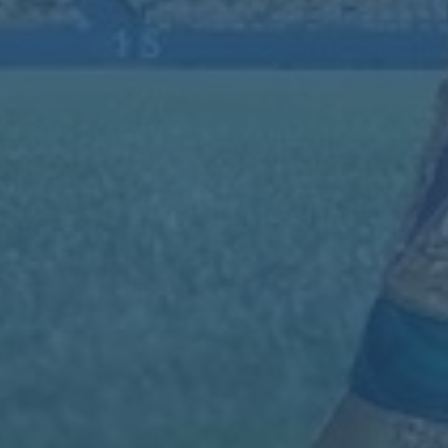
这种“
很多紧
上做更