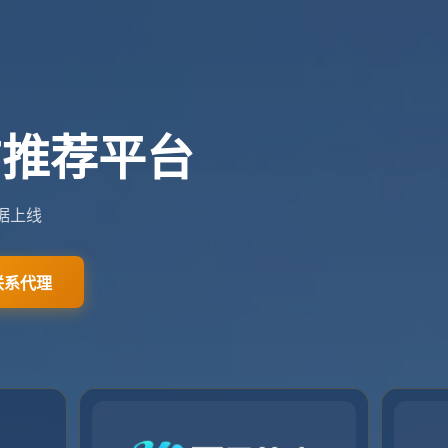
首页
关于我们
产品中心