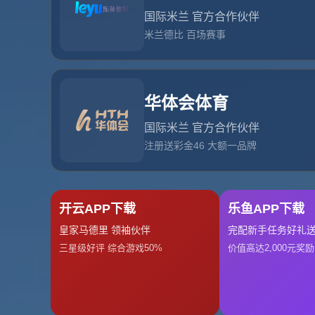
首页
>
新闻中心
新闻
新闻中心
NEWS
公司新闻
本泽马
常见问题
初到马
里昂走
新闻资讯
悉文化
NEWS
被忽视
语言不
皇马希望引进巨星庆祝新伯纳乌 有意再尝试签姆巴佩
2026世界杯直播入口靠谱吗