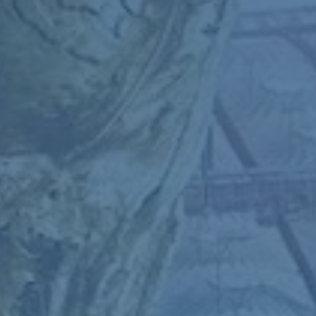
室里的西班牙语。训练结束后，队友之间的玩笑、媒体的问
得见却听不懂”的状态，会在无形中放大孤独感。在高对
为冷漠、内向甚至“不合群”。本泽马后来坦言，刚来马德
记作“自我要求极高的进球机器”，但从本泽马多次在采访中
切换。对一个刚刚登陆西甲的年轻前锋来说，在队内找到一