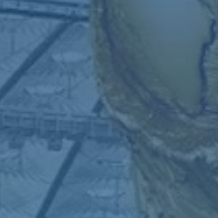
当本泽
题、教
抗、高
里时语
C罗的
就是在
提到的