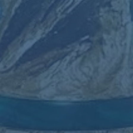
法语连线”的价值，重要的不仅是信息传递，更是情绪安抚。当你在异国他
绷的心理防线。本泽马能够在之后逐步承担起组织、牵制、支点等复杂角
多决策。这种改变，表面看是状态回暖，深层则是归属感的稳固。