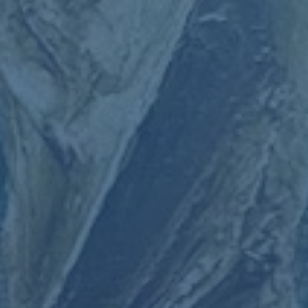
队时开出了接近600万欧年薪外加丰厚签字费结果那家意甲豪门果断转向
后的两个赛季中那名年轻替代者通过稳定表现和二次转会为俱乐部带来了
像巴斯克斯这样的成熟球员在谈判桌上的空间被进一步压缩
问题简单归结为“意甲穷”或“球员要价高”显然过于粗暴转会谈判本质上是
涯后段锁定稳定收入而对尤文和米兰来说他们更希望合同具备灵活性比如
款若双方能在结构上找到平衡点500万欧这个数字未必完全无法触及但目前