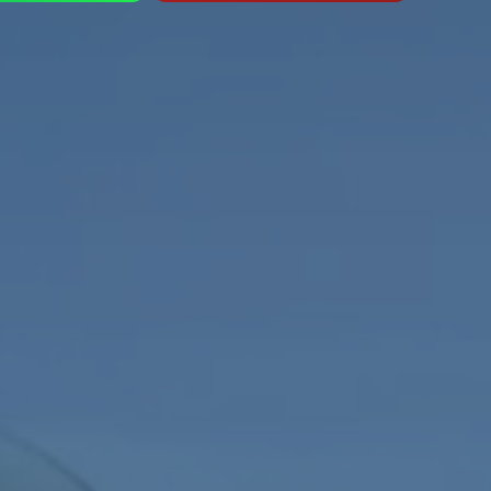
本主导下强调可持续经营降低工资总额已经成为董事会的硬
的税前或税后年薪很容易打破内部平衡