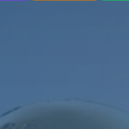
资本增资”与财务调查的阴影下更加注重薪资结构的健康而米兰则在红鸟资
这样的框架下对一名年龄不算年轻且并非绝对核心的球员开出500万欧元