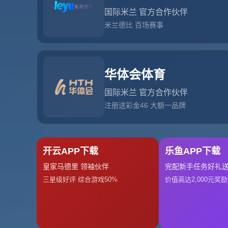
首页
>
新闻中心
新闻
新闻中心
NEWS
公司新闻
意媒曝
常见问题
在今年
的要求
新闻资讯
财政约
NEWS
巴斯克
的正向
马卡-卡马文加的右腿不适 提前结束了适应性训练
豪门补
要理解
每体-罗德里戈已回归皇马合练 克罗斯继续缺席