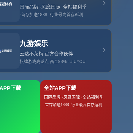
薪 尤文米兰无法满足
2+08:00
息透露这位多面手球员向潜在下家提出了年薪500万欧元
的条件这不仅是一场简单的薪资拉锯战更折射出现代足坛在
球迷都清楚他在边路的覆盖能力战术执行力以及对更衣室氛围
兰频繁联系时很多人认为这是一次“用经验和稳定性为意甲
杂起来
济环境之中近几个赛季意甲俱乐部在财政上普遍趋于保守尤