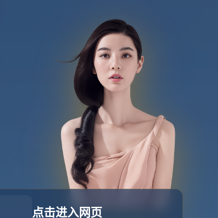
新闻中心
联系开云体育官网