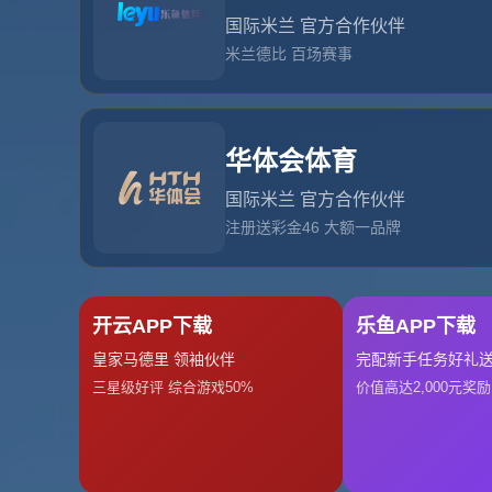
首页
>
新闻中心
新闻
新闻中心
NEWS
公司新闻
当一名
常见问题
节 马
一条简
新闻资讯
NEWS
巴尔韦德打人或进入刑事诉讼程序 他可能面临禁赛
2026世界杯比分预测网站