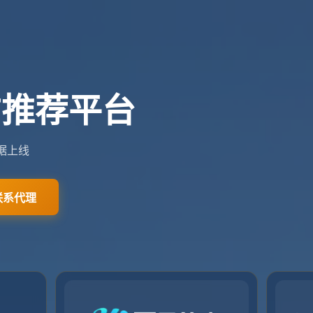
首页
关于我们
产品中心