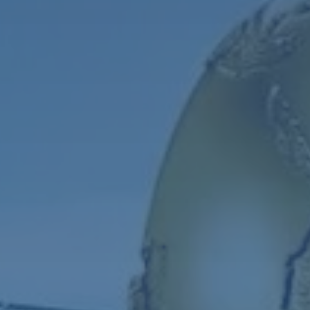
地址： 江西省新余市分宜县分宜县芳
山林场
琼阿梅
兼具对
可以参
部分合
风险 