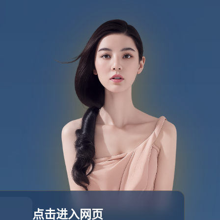
新闻中心
联系开云体育官网