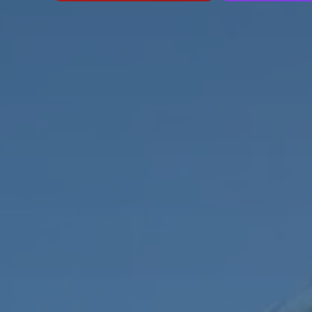
世界杯投注入口：全天候极速体验，畅快无比
如何选择最佳世界杯下注网页版平台
2026美加墨世界杯排名规则
德媒-阿隆索考虑继续执教勒沃库森 等待皇马帅位
2026美加墨世界杯比分哪里可以看
世界杯竞彩指南：如何评估冷门赛事的风险
联系开云体育官网
CONTACT US
手机： 15979931692
电话： 025-6163386
邮箱： admin@zhc-ky.com