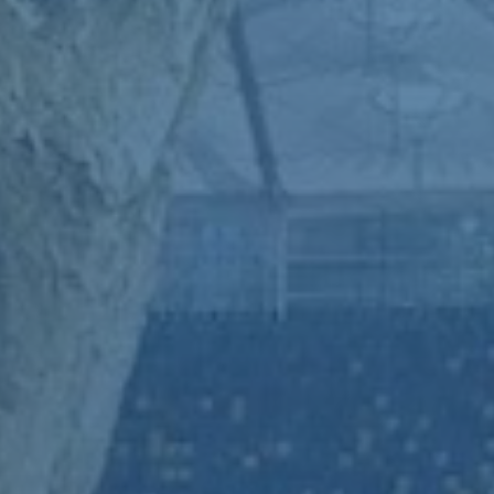
见长 无论是打阵地战还是快速反击 这支球队都习惯通过中
截和合理分球的球员 球队就容易在防守退守时形成断层 导
手“穿透” 黄潜的前插和肋部配合就会变得极具威胁 相反
是琼阿梅尼的价值所在 他不仅能在防守时站在正确的位置 更
攻 在对阵这样擅长控球和渗透的球队时 是否出战琼阿梅尼